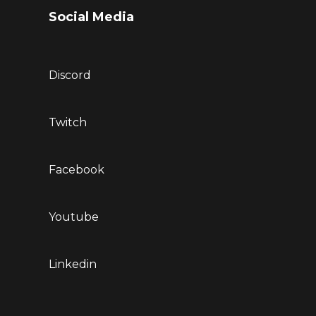
Social Media
Discord
Twitch
Facebook
Youtube
Linkedin