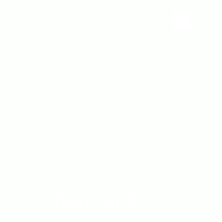
26 April 2023
Cyberpunk