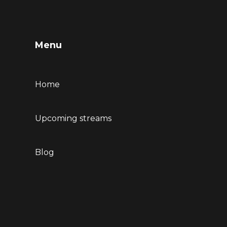
Menu
Home
Upcoming streams
Blog